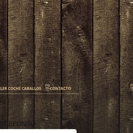
1/16
LER COCHE CABALLOS
CONTACTO
ILDEFONSO